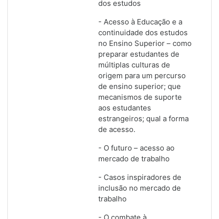
dos estudos
- Acesso à Educação e a
continuidade dos estudos
no Ensino Superior – como
preparar estudantes de
múltiplas culturas de
origem para um percurso
de ensino superior; que
mecanismos de suporte
aos estudantes
estrangeiros; qual a forma
de acesso.
- O futuro – acesso ao
mercado de trabalho
- Casos inspiradores de
inclusão no mercado de
trabalho
- O combate à