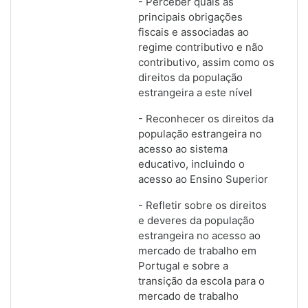
- Perceber quais as
principais obrigações
fiscais e associadas ao
regime contributivo e não
contributivo, assim como os
direitos da população
estrangeira a este nível
- Reconhecer os direitos da
população estrangeira no
acesso ao sistema
educativo, incluindo o
acesso ao Ensino Superior
- Refletir sobre os direitos
e deveres da população
estrangeira no acesso ao
mercado de trabalho em
Portugal e sobre a
transição da escola para o
mercado de trabalho