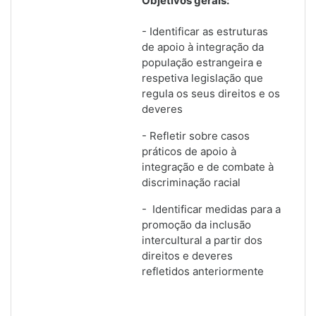
Objetivos gerais:
- Identificar as estruturas
de apoio à integração da
população estrangeira e
respetiva legislação que
regula os seus direitos e os
deveres
- Refletir sobre casos
práticos de apoio à
integração e de combate à
discriminação racial
- Identificar medidas para a
promoção da inclusão
intercultural a partir dos
direitos e deveres
refletidos anteriormente