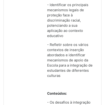
- Identificar os principais
mecanismos legais de
proteção face à
discriminação racial,
potenciando a sua
aplicação ao contexto
educativo
- Refletir sobre os vários
contextos de inserção
abordados e identificar
mecanismos de apoio da
Escola para a integração de
estudantes de diferentes
culturas
Conteúdos:
- Os desafios à integração