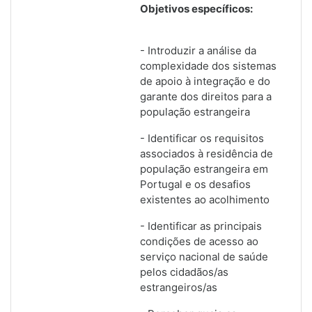
Objetivos específicos:
- Introduzir a análise da
complexidade dos sistemas
de apoio à integração e do
garante dos direitos para a
população estrangeira
- Identificar os requisitos
associados à residência de
população estrangeira em
Portugal e os desafios
existentes ao acolhimento
- Identificar as principais
condições de acesso ao
serviço nacional de saúde
pelos cidadãos/as
estrangeiros/as