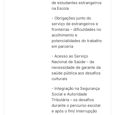
de estudantes estrangeiros
na Escola
- Obrigações junto do
serviço de estrangeiros e
fronteiras – dificuldades no
acolhimento e
potencialidades do trabalho
em parceria
- Acesso ao Serviço
Nacional de Saúde – da
necessidade de garante da
saúde pública aos desafios
culturais
- Integração na Segurança
Social e Autoridade
Tributária – os desafios
durante o percurso escolar
e após o fim/ interrupção