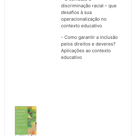
discriminação racial – que
desafios à sua
operacionalização no
contexto educativo
- Como garantir a inclusão
pelos direitos e deveres?
Aplicações ao contexto
educativo